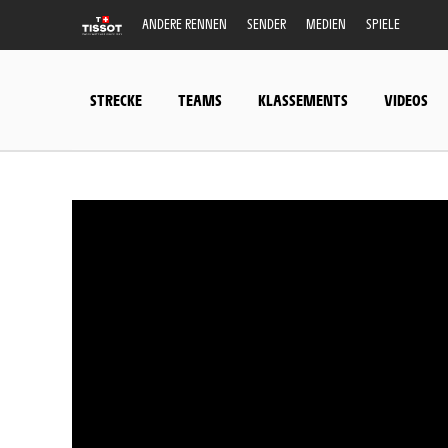
ANDERE RENNEN
SENDER
MEDIEN
SPIELE
STRECKE
TEAMS
KLASSEMENTS
VIDEOS