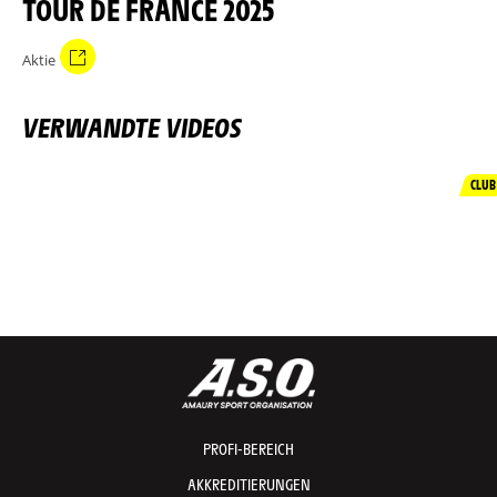
TOUR DE FRANCE 2025
Aktie
VERWANDTE VIDEOS
CLUB
PROFI-BEREICH
AKKREDITIERUNGEN