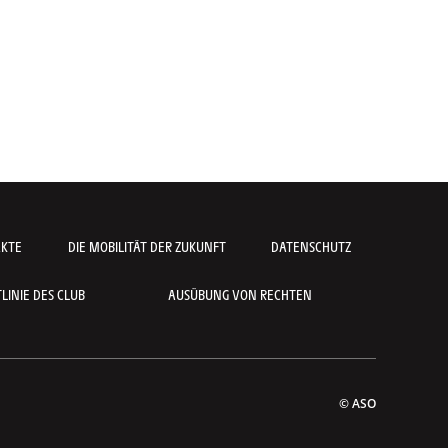
AKTE
DIE MOBILITÄT DER ZUKUNFT
DATENSCHUTZ
INIE DES CLUB
AUSÜBUNG VON RECHTEN
© ASO