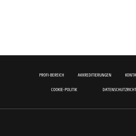
PROFI-BEREICH
AKKREDITIERUNGEN
KONT
COOKIE-POLITIK
DATENSCHUTZRICHTL