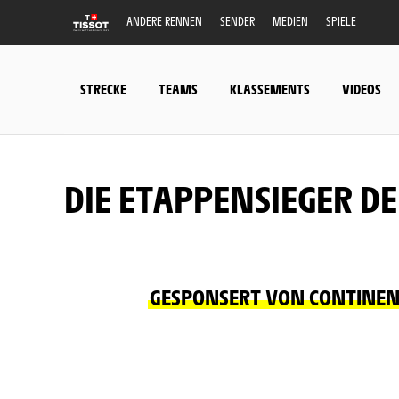
ANDERE RENNEN
SENDER
MEDIEN
SPIELE
STRECKE
TEAMS
KLASSEMENTS
VIDEOS
DIE ETAPPENSIEGER DE
GESPONSERT VON CONTINE