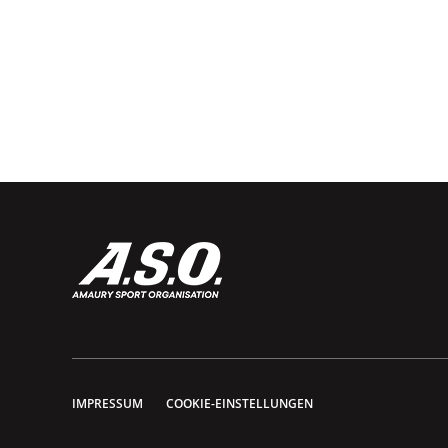
IMPRESSUM
COOKIE-EINSTELLUNGEN