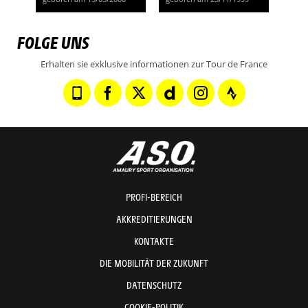
FOLGE UNS
Erhalten sie exklusive informationen zur Tour de France
PROFI-BEREICH
AKKREDITIERUNGEN
KONTAKTE
DIE MOBILITÄT DER ZUKUNFT
DATENSCHUTZ
COOKIE-POLITIK