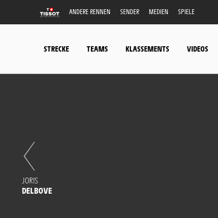
ANDERE RENNEN
SENDER
MEDIEN
SPIELE
STRECKE
TEAMS
KLASSEMENTS
VIDEOS
JORIS
DELBOVE