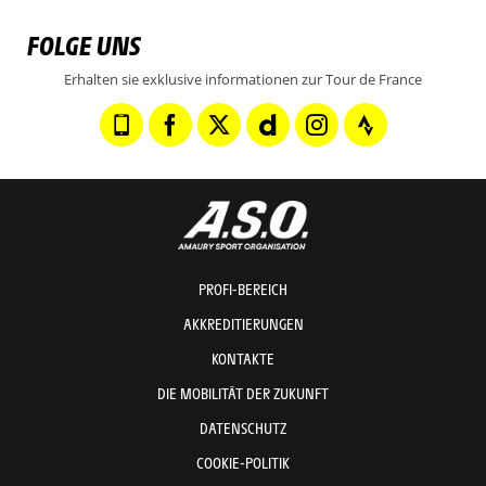
FOLGE UNS
Erhalten sie exklusive informationen zur Tour de France
PROFI-BEREICH
AKKREDITIERUNGEN
KONTAKTE
DIE MOBILITÄT DER ZUKUNFT
DATENSCHUTZ
COOKIE-POLITIK