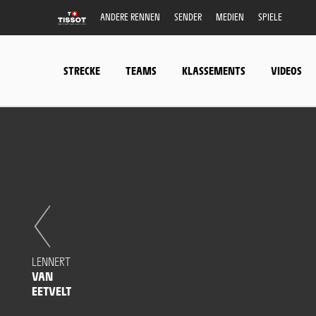
ANDERE RENNEN
SENDER
MEDIEN
SPIELE
STRECKE
TEAMS
KLASSEMENTS
VIDEOS
LENNERT
VAN
EETVELT