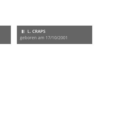
L. CRAPS
geboren am 17/10/2001