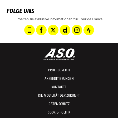
FOLGE UNS
Erhalten sie exklusive informationen zur Tour de France
PROFI-BEREICH
AKKREDITIERUNGEN
KONTAKTE
DIE MOBILITÄT DER ZUKUNFT
DATENSCHUTZ
COOKIE-POLITIK