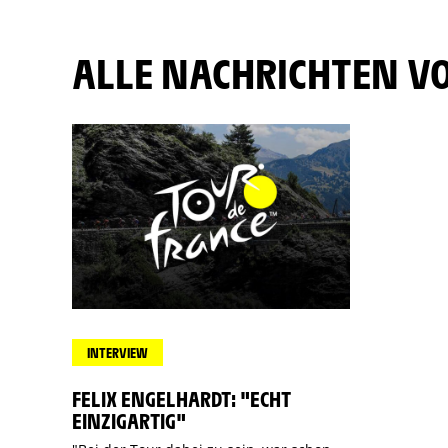
ALLE NACHRICHTEN V
INTERVIEW
FELIX ENGELHARDT: "ECHT
EINZIGARTIG"