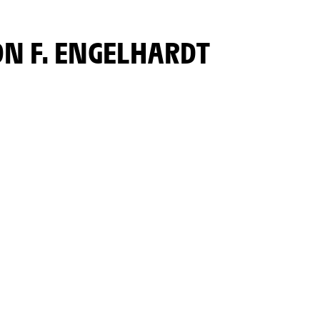
ON F. ENGELHARDT