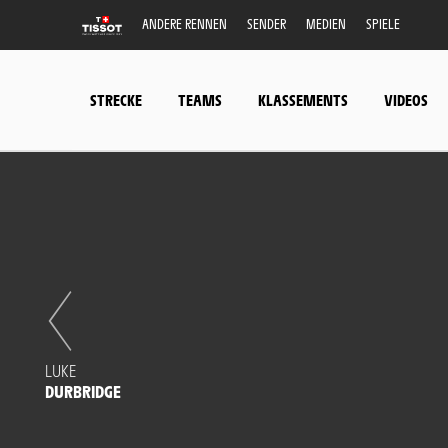
ANDERE RENNEN
SENDER
MEDIEN
SPIELE
STRECKE
TEAMS
KLASSEMENTS
VIDEOS
LUKE
DURBRIDGE