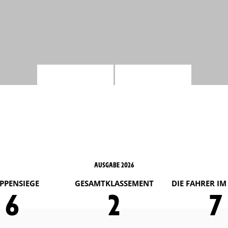
AUSGABE 2026
PPENSIEGE
GESAMTKLASSEMENT
DIE FAHRER I
6
2
7