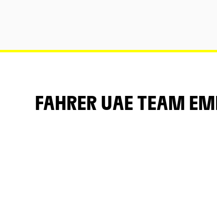
FAHRER UAE TEAM EM