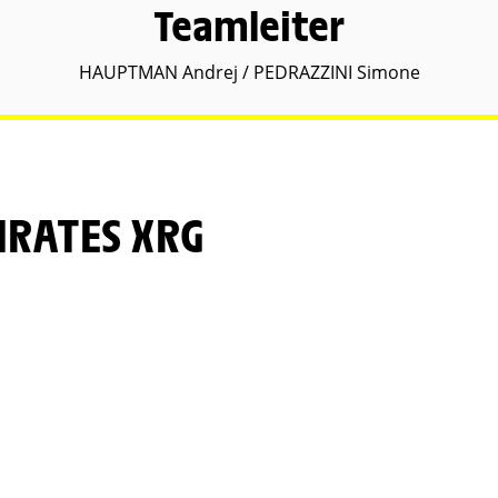
Teamleiter
HAUPTMAN Andrej / PEDRAZZINI Simone
IRATES XRG