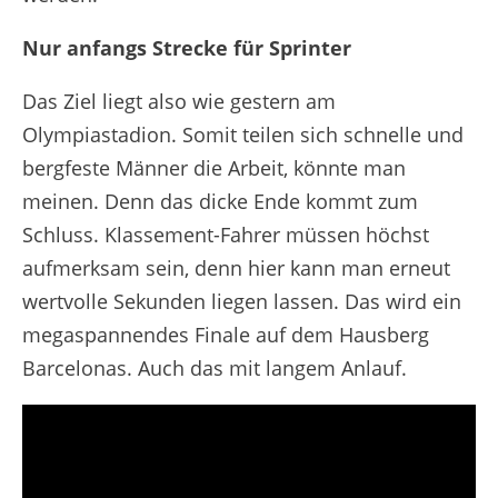
Nur anfangs Strecke für Sprinter
Das Ziel liegt also wie gestern am
Olympiastadion. Somit teilen sich schnelle und
bergfeste Männer die Arbeit, könnte man
meinen. Denn das dicke Ende kommt zum
Schluss. Klassement-Fahrer müssen höchst
aufmerksam sein, denn hier kann man erneut
wertvolle Sekunden liegen lassen. Das wird ein
megaspannendes Finale auf dem Hausberg
Barcelonas. Auch das mit langem Anlauf.