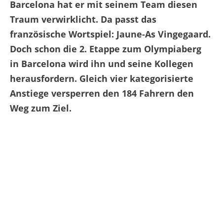
Barcelona hat er mit seinem Team diesen
Traum verwirklicht. Da passt das
französische Wortspiel: Jaune-As Vingegaard.
Doch schon die 2. Etappe zum Olympiaberg
in Barcelona wird ihn und seine Kollegen
herausfordern. Gleich vier kategorisierte
Anstiege versperren den 184 Fahrern den
Weg zum Ziel.