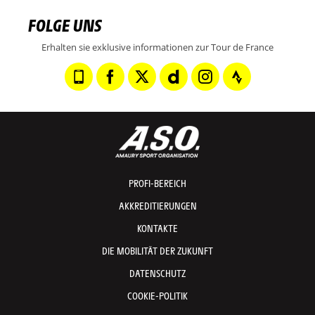
FOLGE UNS
Erhalten sie exklusive informationen zur Tour de France
PROFI-BEREICH
AKKREDITIERUNGEN
KONTAKTE
DIE MOBILITÄT DER ZUKUNFT
DATENSCHUTZ
COOKIE-POLITIK