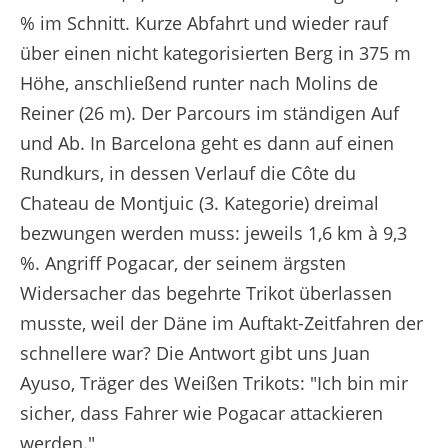
% im Schnitt. Kurze Abfahrt und wieder rauf
über einen nicht kategorisierten Berg in 375 m
Höhe, anschließend runter nach Molins de
Reiner (26 m). Der Parcours im ständigen Auf
und Ab. In Barcelona geht es dann auf einen
Rundkurs, in dessen Verlauf die Côte du
Chateau de Montjuic (3. Kategorie) dreimal
bezwungen werden muss: jeweils 1,6 km à 9,3
%. Angriff Pogacar, der seinem ärgsten
Widersacher das begehrte Trikot überlassen
musste, weil der Däne im Auftakt-Zeitfahren der
schnellere war? Die Antwort gibt uns Juan
Ayuso, Träger des Weißen Trikots: "Ich bin mir
sicher, dass Fahrer wie Pogacar attackieren
werden."