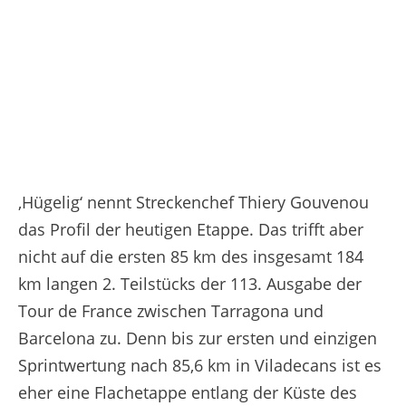
‚Hügelig‘ nennt Streckenchef Thiery Gouvenou
das Profil der heutigen Etappe. Das trifft aber
nicht auf die ersten 85 km des insgesamt 184
km langen 2. Teilstücks der 113. Ausgabe der
Tour de France zwischen Tarragona und
Barcelona zu. Denn bis zur ersten und einzigen
Sprintwertung nach 85,6 km in Viladecans ist es
eher eine Flachetappe entlang der Küste des