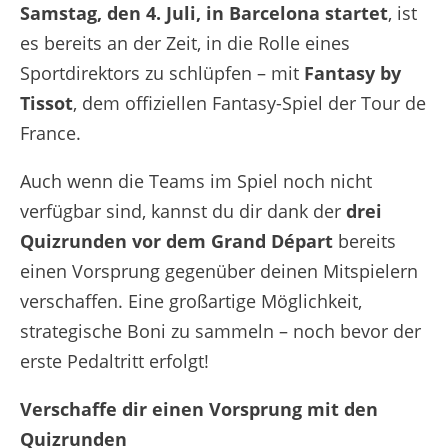
Samstag, den 4. Juli, in Barcelona startet
, ist
es bereits an der Zeit, in die Rolle eines
Sportdirektors zu schlüpfen – mit
Fantasy by
Tissot
, dem offiziellen Fantasy-Spiel der Tour de
France.
Auch wenn die Teams im Spiel noch nicht
verfügbar sind, kannst du dir dank der
drei
Quizrunden vor dem Grand Départ
bereits
einen Vorsprung gegenüber deinen Mitspielern
verschaffen. Eine großartige Möglichkeit,
strategische Boni zu sammeln – noch bevor der
erste Pedaltritt erfolgt!
Verschaffe dir einen Vorsprung mit den
Quizrunden