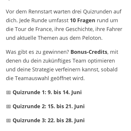
Vor dem Rennstart warten drei Quizrunden auf
dich. Jede Runde umfasst
10 Fragen
rund um
die Tour de France, ihre Geschichte, ihre Fahrer
und aktuelle Themen aus dem Peloton.
Was gibt es zu gewinnen?
Bonus-Credits
, mit
denen du dein zukünftiges Team optimieren
und deine Strategie verfeinern kannst, sobald
die Teamauswahl geöffnet wird.
📅
Quizrunde 1: 9. bis 14. Juni
📅
Quizrunde 2: 15. bis 21. Juni
📅
Quizrunde 3: 22. bis 28. Juni