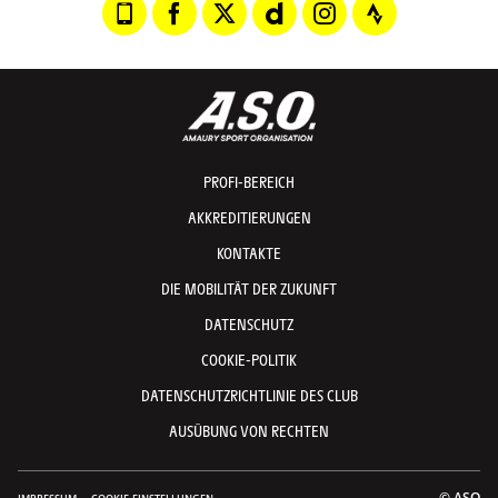
PROFI-BEREICH
AKKREDITIERUNGEN
KONTAKTE
DIE MOBILITÄT DER ZUKUNFT
DATENSCHUTZ
COOKIE-POLITIK
DATENSCHUTZRICHTLINIE DES CLUB
AUSÜBUNG VON RECHTEN
© ASO