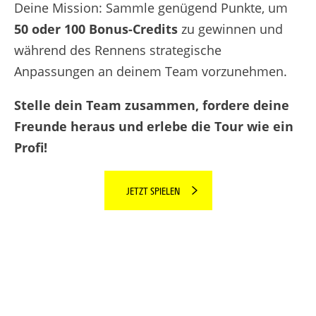
Deine Mission: Sammle genügend Punkte, um
50 oder 100 Bonus-Credits
zu gewinnen und
während des Rennens strategische
Anpassungen an deinem Team vorzunehmen.
Stelle dein Team zusammen, fordere deine
Freunde heraus und erlebe die Tour wie ein
Profi!
JETZT SPIELEN