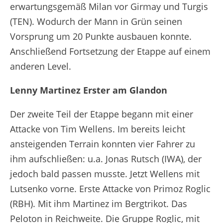
erwartungsgemäß Milan vor Girmay und Turgis
(TEN). Wodurch der Mann in Grün seinen
Vorsprung um 20 Punkte ausbauen konnte.
Anschließend Fortsetzung der Etappe auf einem
anderen Level.
Lenny Martinez Erster am Glandon
Der zweite Teil der Etappe begann mit einer
Attacke von Tim Wellens. Im bereits leicht
ansteigenden Terrain konnten vier Fahrer zu
ihm aufschließen: u.a. Jonas Rutsch (IWA), der
jedoch bald passen musste. Jetzt Wellens mit
Lutsenko vorne. Erste Attacke von Primoz Roglic
(RBH). Mit ihm Martinez im Bergtrikot. Das
Peloton in Reichweite. Die Gruppe Roglic, mit