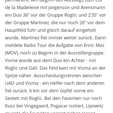
de la Madeleine mit Jorgenson und Arensmann
ein Duo 36’’ vor der Gruppe Roglic und 2’35’’ vor
der Gruppe Martinez, die nur noch 20’’ vor dem
Hauptfeld fuhr und gleich darauf eingeholt
wurde. Martinez fiel immer weiter zurück. Dann
meldete Radio Tour die Aufgabe von Enric Mas
(MOV), noch zu Beginn in der Ausreißergruppe.
Vorne wurde aus dem Duo ein Achter - mit
Roglic und Gall. Das Feld kam mit Visma an der
Spitze näher. Ausscheidungsrennen zwischen
UAD und Visma - ein Helfer nach dem anderen
fiel zurück. 6 km vor dem Gipfel vorne ein
Sextett mit Roglic. Bei den Favoriten nur noch
Kuss bei Vingegaard, Pogacar isoliert, Lipowitz