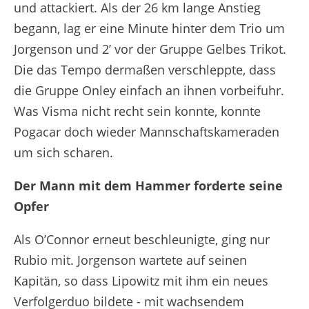
und attackiert. Als der 26 km lange Anstieg
begann, lag er eine Minute hinter dem Trio um
Jorgenson und 2’ vor der Gruppe Gelbes Trikot.
Die das Tempo dermaßen verschleppte, dass
die Gruppe Onley einfach an ihnen vorbeifuhr.
Was Visma nicht recht sein konnte, konnte
Pogacar doch wieder Mannschaftskameraden
um sich scharen.
Der Mann mit dem Hammer forderte seine
Opfer
Als O’Connor erneut beschleunigte, ging nur
Rubio mit. Jorgenson wartete auf seinen
Kapitän, so dass Lipowitz mit ihm ein neues
Verfolgerduo bildete - mit wachsendem