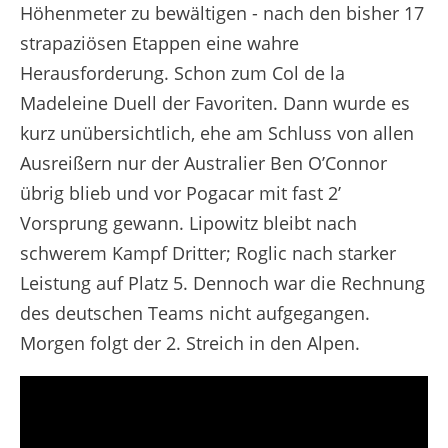
Höhenmeter zu bewältigen - nach den bisher 17
strapaziösen Etappen eine wahre
Herausforderung. Schon zum Col de la
Madeleine Duell der Favoriten. Dann wurde es
kurz unübersichtlich, ehe am Schluss von allen
Ausreißern nur der Australier Ben O’Connor
übrig blieb und vor Pogacar mit fast 2’
Vorsprung gewann. Lipowitz bleibt nach
schwerem Kampf Dritter; Roglic nach starker
Leistung auf Platz 5. Dennoch war die Rechnung
des deutschen Teams nicht aufgegangen.
Morgen folgt der 2. Streich in den Alpen.