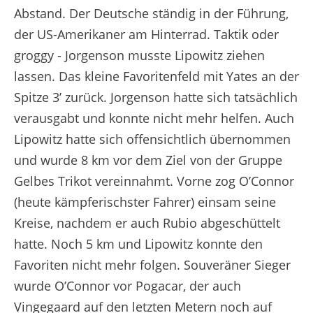
Abstand. Der Deutsche ständig in der Führung,
der US-Amerikaner am Hinterrad. Taktik oder
groggy - Jorgenson musste Lipowitz ziehen
lassen. Das kleine Favoritenfeld mit Yates an der
Spitze 3’ zurück. Jorgenson hatte sich tatsächlich
verausgabt und konnte nicht mehr helfen. Auch
Lipowitz hatte sich offensichtlich übernommen
und wurde 8 km vor dem Ziel von der Gruppe
Gelbes Trikot vereinnahmt. Vorne zog O’Connor
(heute kämpferischster Fahrer) einsam seine
Kreise, nachdem er auch Rubio abgeschüttelt
hatte. Noch 5 km und Lipowitz konnte den
Favoriten nicht mehr folgen. Souveräner Sieger
wurde O’Connor vor Pogacar, der auch
Vingegaard auf den letzten Metern noch auf