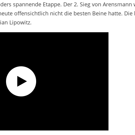
nders spannende Etappe. Der 2. Sieg von Arensmann
eute offensichtlich nicht die besten Beine hatte. Die 
ian Lipowitz.