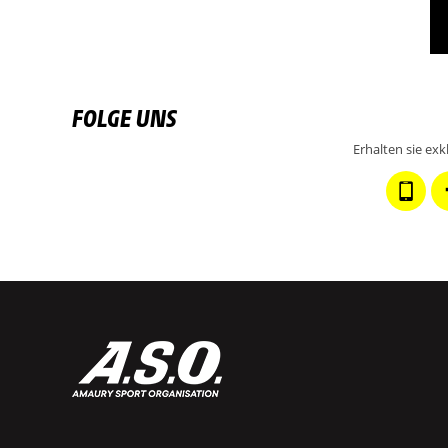
FOLGE UNS
Erhalten sie ex