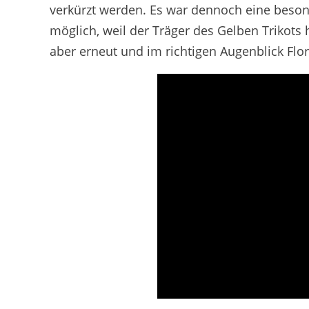
verkürzt werden. Es war dennoch eine beso
möglich, weil der Träger des Gelben Trikots h
aber erneut und im richtigen Augenblick Flor