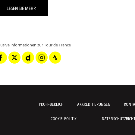
LESEN SIE MEHR
klusive informationen zur Tour de France
PROFI-BEREICH
AKKREDITIERUNGEN
KONT
COOKIE-POLITIK
DATENSCHUTZRICHTL