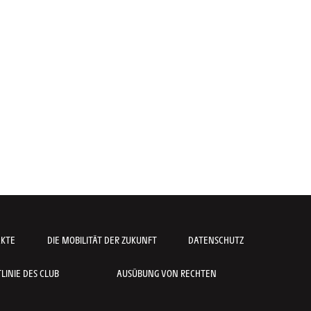
AKTE
DIE MOBILITÄT DER ZUKUNFT
DATENSCHUTZ
INIE DES CLUB
AUSÜBUNG VON RECHTEN