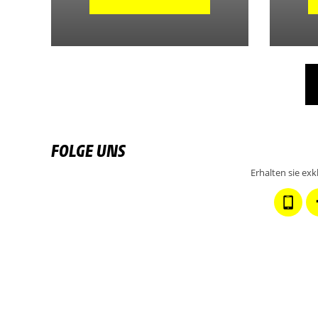
FOLGE UNS
Erhalten sie ex