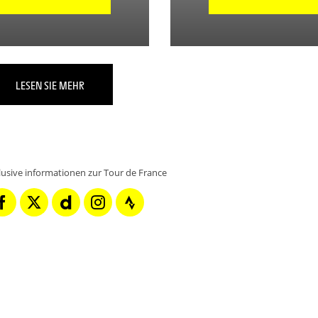
LESEN SIE MEHR
klusive informationen zur Tour de France