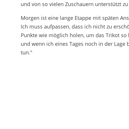
und von so vielen Zuschauern unterstützt z
Morgen ist eine lange Etappe mit späten An
Ich muss aufpassen, dass ich nicht zu ersc
Punkte wie möglich holen, um das Trikot so 
und wenn ich eines Tages noch in der Lage b
tun."