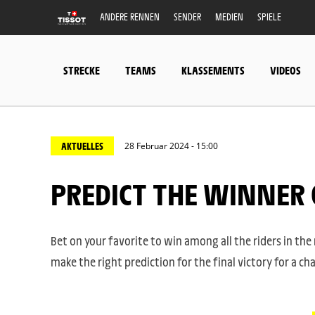
ANDERE RENNEN
SENDER
MEDIEN
SPIELE
STRECKE
TEAMS
KLASSEMENTS
VIDEOS
AKTUELLES
28 Februar 2024 - 15:00
PREDICT THE WINNER 
Bet on your favorite to win among all the riders in the
make the right prediction for the final victory for a cha