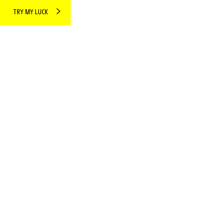
TRY MY LUCK