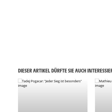
DIESER ARTIKEL DÜRFTE SIE AUCH INTERESSI