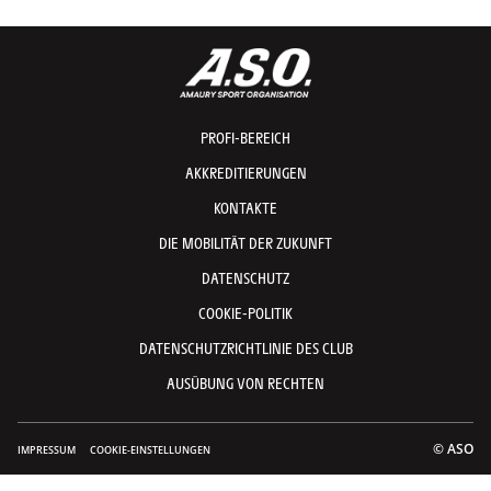
PROFI-BEREICH
AKKREDITIERUNGEN
KONTAKTE
DIE MOBILITÄT DER ZUKUNFT
DATENSCHUTZ
COOKIE-POLITIK
DATENSCHUTZRICHTLINIE DES CLUB
AUSÜBUNG VON RECHTEN
© ASO
IMPRESSUM
COOKIE-EINSTELLUNGEN