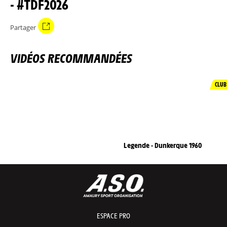
- #TDF2026
Partager
VIDÉOS RECOMMANDÉES
CLUB
Legende - Dunkerque 1960
ESPACE PRO