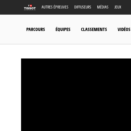
AUTRES ÉPREUVES
DIFFUSEURS
MÉDIAS
JEUX
PARCOURS
ÉQUIPES
CLASSEMENTS
VIDÉOS