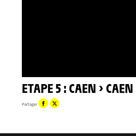
ETAPE 5 : CAEN > CAEN
Partager