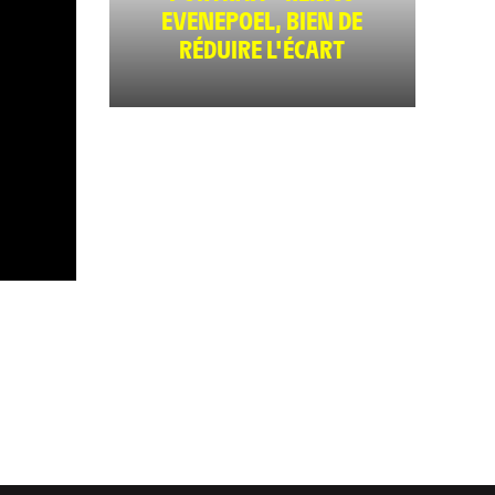
EVENEPOEL, BIEN DE
RÉDUIRE L'ÉCART