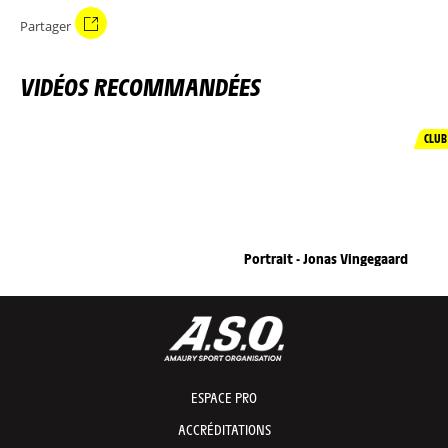
Partager
VIDÉOS RECOMMANDÉES
CLUB
Portrait - Jonas Vingegaard
ESPACE PRO
ACCRÉDITATIONS