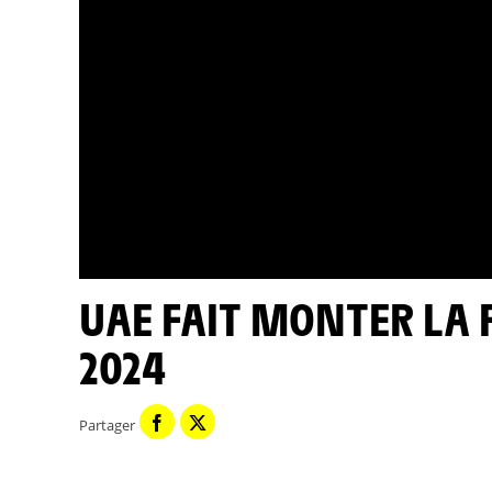
UAE FAIT MONTER LA PRESSION - TOUR DE FRANCE
2024
Partager