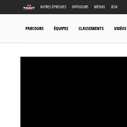
AUTRES ÉPREUVES
DIFFUSEURS
MÉDIAS
JEUX
PARCOURS
ÉQUIPES
CLASSEMENTS
VIDÉOS