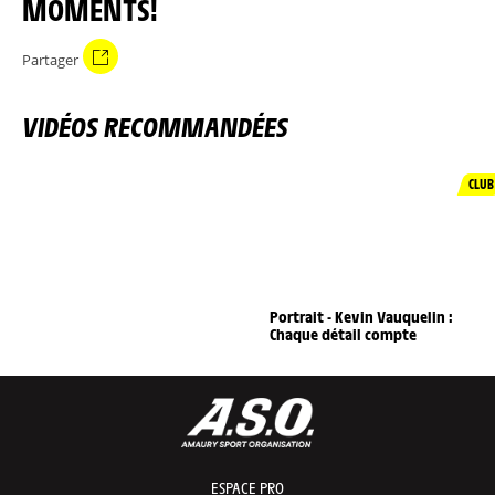
MOMENTS!
Partager
VIDÉOS RECOMMANDÉES
CLUB
Portrait - Kevin Vauquelin :
Chaque détail compte
ESPACE PRO