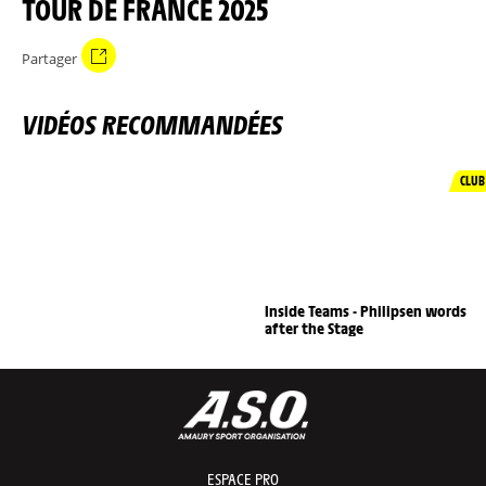
TOUR DE FRANCE 2025
Partager
VIDÉOS RECOMMANDÉES
CLUB
Inside Teams - Philipsen words
after the Stage
ESPACE PRO