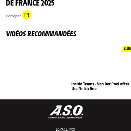
DE FRANCE 2025
Partager
VIDÉOS RECOMMANDÉES
CLUB
Inside Teams - Van Der Poel after
the finish line
ESPACE PRO