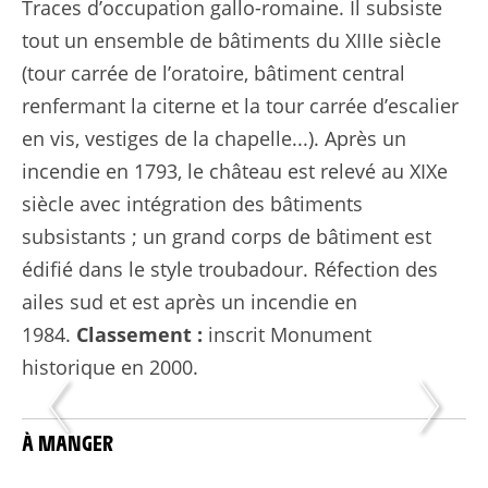
Traces d’occupation gallo-romaine. Il subsiste
tout un ensemble de bâtiments du XIIIe siècle
(tour carrée de l’oratoire, bâtiment central
renfermant la citerne et la tour carrée d’escalier
en vis, vestiges de la chapelle...). Après un
incendie en 1793, le château est relevé au XIXe
siècle avec intégration des bâtiments
subsistants ; un grand corps de bâtiment est
édifié dans le
style troubadour
. Réfection des
ailes sud et est après un incendie en
1984.
Classement :
inscrit Monument
historique en 2000.
À MANGER