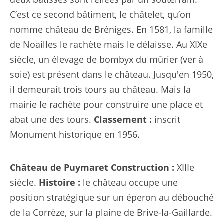
C’est ce second bâtiment, le châtelet, qu’on
nomme château de Bréniges. En 1581, la famille
de Noailles le rachète mais le délaisse. Au XIXe
siècle, un
élevage de bombyx du mûrier
(ver à
soie) est présent dans le château. Jusqu'en 1950,
il demeurait trois tours au château. Mais la
mairie le rachète pour construire une place et
abat une des tours.
Classement :
inscrit
Monument historique en 1956.
Château de Puymaret
Construction :
XIIIe
siècle.
Histoire :
le château occupe une
position stratégique sur un éperon au débouché
de la Corrèze, sur la plaine de Brive-la-Gaillarde.