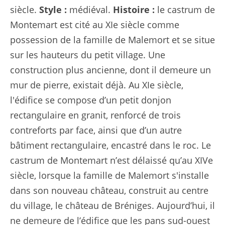
siècle.
Style :
médiéval.
Histoire :
le castrum de
Montemart est cité au XIe siècle comme
possession de la
famille de Malemort
et se situe
sur les hauteurs du petit village. Une
construction plus ancienne, dont il demeure un
mur de pierre, existait déjà. Au XIe siècle,
l'édifice se compose d’un petit donjon
rectangulaire en granit, renforcé de trois
contreforts par face, ainsi que d’un autre
bâtiment rectangulaire, encastré dans le roc. Le
castrum de Montemart n’est délaissé qu’au XIVe
siècle, lorsque la famille de Malemort s'installe
dans son nouveau château, construit au centre
du village, le château de Bréniges. Aujourd’hui, il
ne demeure de l’édifice que les pans sud-ouest