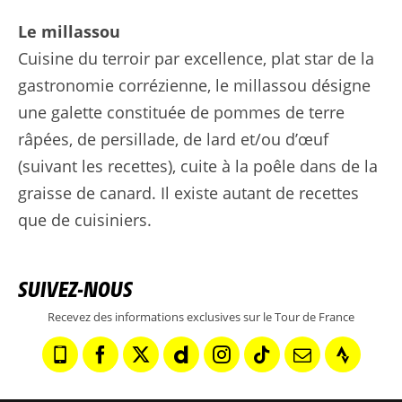
Le millassou
Cuisine du terroir par excellence, plat star de la
gastronomie corrézienne, le millassou désigne
une galette constituée de pommes de terre
râpées, de persillade, de lard et/ou d’œuf
(suivant les recettes), cuite à la poêle dans de la
graisse de canard. Il existe autant de recettes
que de cuisiniers.
SUIVEZ-NOUS
Recevez des informations exclusives sur le Tour de France