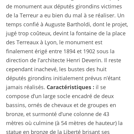
de monument aux députés girondins victimes
de la Terreur a eu bien du mal à se réaliser. Un
temps confié à Auguste Bartholdi, dont le projet,
jugé trop coûteux, devint la fontaine de la place
des Terreaux à Lyon, le monument est
finalement érigé entre 1894 et 1902 sous la
direction de l’architecte Henri Deverin. Il reste
cependant inachevé, les bustes des huit
députés girondins initialement prévus n’étant
jamais réalisés.
Caractéristiques :
il se
compose d’un large socle encadré de deux
bassins, ornés de chevaux et de groupes en
bronze, et surmonté d’une colonne de 43
mètres où culmine (à 54 mètres de hauteur) la
statue en bronze de la Liberté brisant ses