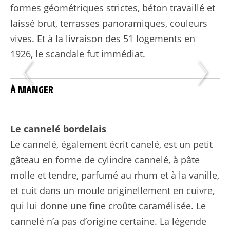
formes géométriques strictes, béton travaillé et
laissé brut, terrasses panoramiques, couleurs
vives. Et à la livraison des 51 logements en
1926, le scandale fut immédiat.
À MANGER
Le cannelé bordelais
Le cannelé, également écrit canelé, est un petit
gâteau en forme de cylindre cannelé, à pâte
molle et tendre, parfumé au rhum et à la vanille,
et cuit dans un moule originellement en cuivre,
qui lui donne une fine croûte caramélisée. Le
cannelé n’a pas d’origine certaine. La légende