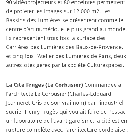
90 vidéoprojecteurs et 80 enceintes permettent
de projeter les images sur 12 000 m2. Les
Bassins des Lumières se présentent comme le
centre d’art numérique le plus grand au monde.
Ils représentent trois fois la surface des
Carrières des Lumières des Baux-de-Provence,
et cinq fois l’Atelier des Lumières de Paris, deux
autres sites gérés par la société Culturespaces.
La Cité Frugès (Le Corbusier)
Commandée à
l’architecte Le Corbusier (Charles-Edouard
Jeanneret-Gris de son vrai nom) par l’industriel
sucrier Henry Frugès qui voulait faire de Pessac
un laboratoire de l’avant-gardisme, la cité est en
rupture complète avec l’architecture bordelaise :