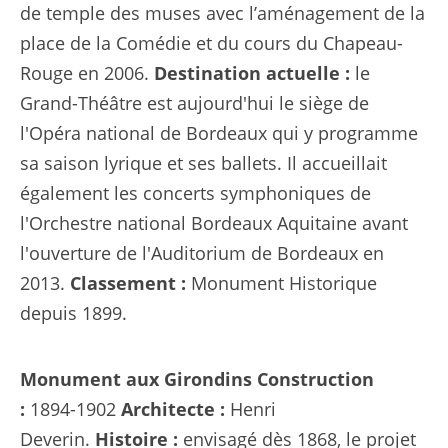
de temple des muses avec l’aménagement de la
place de la Comédie et du cours du Chapeau-
Rouge en 2006.
Destination actuelle :
le
Grand-Théâtre est aujourd'hui le siège de
l'Opéra national de Bordeaux qui y programme
sa saison lyrique et ses ballets. Il accueillait
également les concerts symphoniques de
l'Orchestre national Bordeaux Aquitaine avant
l'ouverture de l'Auditorium de Bordeaux en
2013.
Classement :
Monument Historique
depuis 1899.
Monument aux Girondins
Construction
:
1894-1902
Architecte :
Henri
Deverin.
Histoire :
envisagé dès 1868, le projet