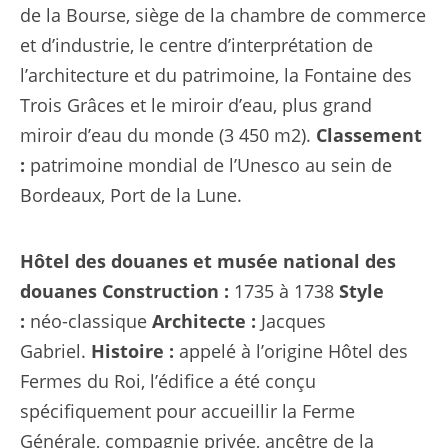
de la Bourse, siège de la chambre de commerce
et d’industrie, le centre d’interprétation de
l’architecture et du patrimoine, la Fontaine des
Trois Grâces et le miroir d’eau, plus grand
miroir d’eau du monde (3 450 m2).
Classement
:
patrimoine mondial de l’Unesco au sein de
Bordeaux, Port de la Lune.
Hôtel des douanes et musée national des
douanes
Construction :
1735 à 1738
Style
:
néo-classique
Architecte :
Jacques
Gabriel.
Histoire :
appelé à l’origine Hôtel des
Fermes du Roi, l’édifice a été conçu
spécifiquement pour accueillir la Ferme
Générale, compagnie privée, ancêtre de la