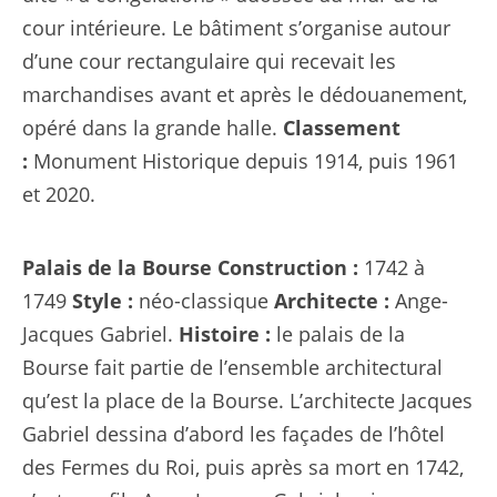
cour intérieure. Le bâtiment s’organise autour
d’une cour rectangulaire qui recevait les
marchandises avant et après le dédouanement,
opéré dans la grande halle.
Classement
:
Monument Historique depuis 1914, puis 1961
et 2020.
Palais de la Bourse
Construction :
1742 à
1749
Style :
néo-classique
Architecte :
Ange-
Jacques Gabriel.
Histoire :
le palais de la
Bourse fait partie de l’ensemble architectural
qu’est la place de la Bourse. L’architecte Jacques
Gabriel dessina d’abord les façades de l’hôtel
des Fermes du Roi, puis après sa mort en 1742,