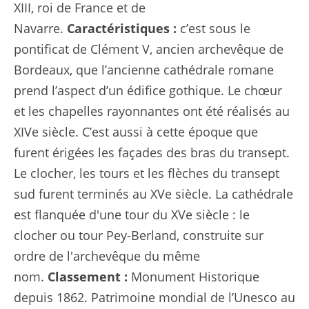
XIII, roi de France et de
Navarre.
Caractéristiques :
c’est sous le
pontificat de Clément V, ancien archevêque de
Bordeaux, que l’ancienne cathédrale romane
prend l’aspect d’un édifice gothique. Le chœur
et les chapelles rayonnantes ont été réalisés au
XIVe siècle. C’est aussi à cette époque que
furent érigées les façades des bras du transept.
Le clocher, les tours et les flèches du transept
sud furent terminés au XVe siècle. La cathédrale
est flanquée d'une tour du XVe siècle : le
clocher ou tour Pey-Berland, construite sur
ordre de l'archevêque du même
nom.
Classement :
Monument Historique
depuis 1862. Patrimoine mondial de l’Unesco au