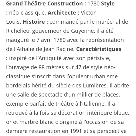
Grand Théâtre
Construction :
1780
Style
:
néo-classique.
Architecte :
Victor
Louis.
Histoire :
commandé par le maréchal de
Richelieu, gouverneur de Guyenne, il a été
inauguré le 7 avril 1780 avec la représentation
de l'Athalie de Jean Racine.
Caractéristiques
:
inspiré de l’Antiquité avec son péristyle,
l’ouvrage de 88 mètres sur 47 de style néo-
classique s’inscrit dans l’opulent urbanisme
bordelais hérité du siècle des Lumières. Il abrite
une salle de spectacle d’un millier de places,
exemple parfait de théâtre à l’italienne. Il a
retrouvé à la fois sa décoration intérieure bleue,
or et marbre blanc d’origine à l’occasion de sa
dernière restauration en 1991 et sa perspective