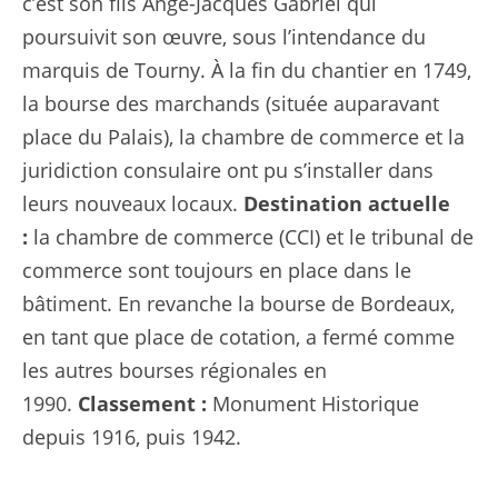
c’est son fils Ange-Jacques Gabriel qui
poursuivit son œuvre, sous l’intendance du
marquis de Tourny. À la fin du chantier en 1749,
la bourse des marchands (située auparavant
place du Palais), la chambre de commerce et la
juridiction consulaire ont pu s’installer dans
leurs nouveaux locaux.
Destination actuelle
:
la chambre de commerce (CCI) et le tribunal de
commerce sont toujours en place dans le
bâtiment. En revanche la bourse de Bordeaux,
en tant que place de cotation, a fermé comme
les autres bourses régionales en
1990.
Classement :
Monument Historique
depuis 1916, puis 1942.