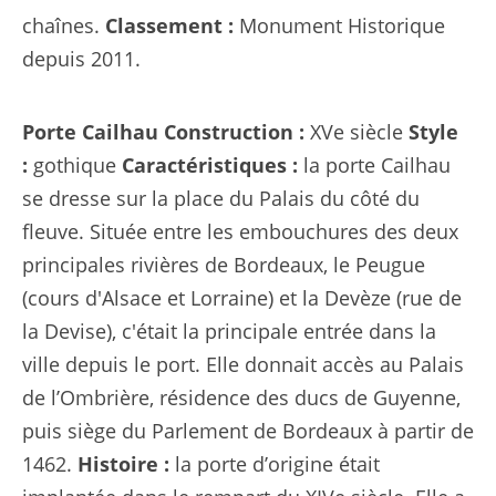
chaînes.
Classement :
Monument Historique
depuis 2011.
Porte Cailhau
Construction :
XVe siècle
Style
:
gothique
Caractéristiques :
la porte Cailhau
se dresse sur la place du Palais du côté du
fleuve. Située entre les embouchures des deux
principales rivières de Bordeaux, le Peugue
(cours d'Alsace et Lorraine) et la Devèze (rue de
la Devise), c'était la principale entrée dans la
ville depuis le port. Elle donnait accès au Palais
de l’Ombrière, résidence des ducs de Guyenne,
puis siège du Parlement de Bordeaux à partir de
1462.
Histoire :
la porte d’origine était