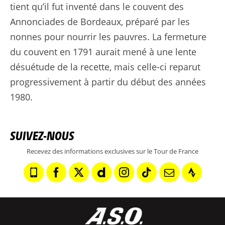
tient qu’il fut inventé dans le couvent des
Annonciades de Bordeaux, préparé par les
nonnes pour nourrir les pauvres. La fermeture
du couvent en 1791 aurait mené à une lente
désuétude de la recette, mais celle-ci reparut
progressivement à partir du début des années
1980.
SUIVEZ-NOUS
Recevez des informations exclusives sur le Tour de France