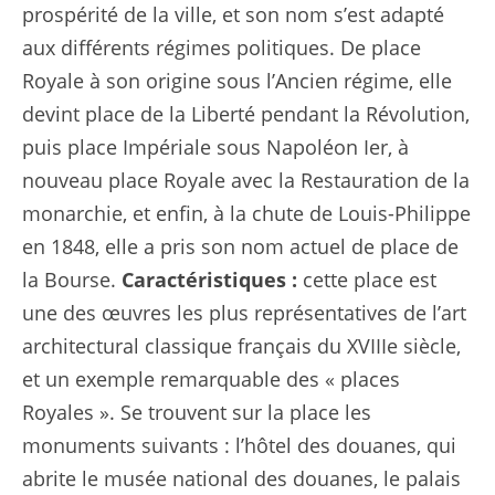
prospérité de la ville, et son nom s’est adapté
aux différents régimes politiques. De place
Royale à son origine sous l’Ancien régime, elle
devint place de la Liberté pendant la Révolution,
puis place Impériale sous Napoléon Ier, à
nouveau place Royale avec la Restauration de la
monarchie, et enfin, à la chute de Louis-Philippe
en 1848, elle a pris son nom actuel de place de
la Bourse.
Caractéristiques :
cette place est
une des œuvres les plus représentatives de l’art
architectural classique français du XVIIIe siècle,
et un exemple remarquable des « places
Royales ». Se trouvent sur la place les
monuments suivants : l’hôtel des douanes, qui
abrite le musée national des douanes, le palais