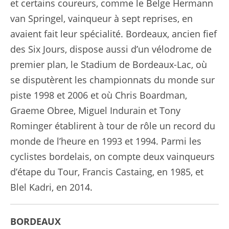
et certains coureurs, comme le Belge Hermann
van Springel, vainqueur à sept reprises, en
avaient fait leur spécialité. Bordeaux, ancien fief
des Six Jours, dispose aussi d’un vélodrome de
premier plan, le Stadium de Bordeaux-Lac, où
se disputèrent les championnats du monde sur
piste 1998 et 2006 et où Chris Boardman,
Graeme Obree, Miguel Indurain et Tony
Rominger établirent à tour de rôle un record du
monde de l’heure en 1993 et 1994. Parmi les
cyclistes bordelais, on compte deux vainqueurs
d’étape du Tour, Francis Castaing, en 1985, et
Blel Kadri, en 2014.
BORDEAUX