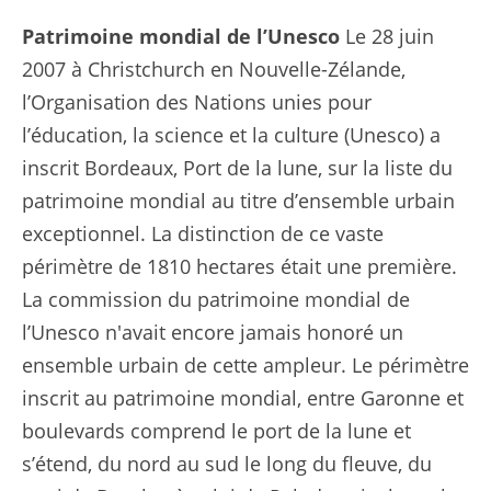
Patrimoine mondial de l’Unesco
Le 28 juin
2007 à Christchurch en Nouvelle-Zélande,
l’Organisation des Nations unies pour
l’éducation, la science et la culture (Unesco) a
inscrit Bordeaux, Port de la lune, sur la liste du
patrimoine mondial au titre d’ensemble urbain
exceptionnel. La distinction de ce vaste
périmètre de 1810 hectares était une première.
La commission du patrimoine mondial de
l’Unesco n'avait encore jamais honoré un
ensemble urbain de cette ampleur. Le périmètre
inscrit au patrimoine mondial, entre Garonne et
boulevards comprend le port de la lune et
s’étend, du nord au sud le long du fleuve, du