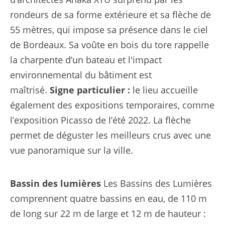
rondeurs de sa forme extérieure et sa flèche de
55 mètres, qui impose sa présence dans le ciel
de Bordeaux. Sa voûte en bois du tore rappelle
la charpente d’un bateau et l'impact
environnemental du bâtiment est
maîtrisé.
Signe particulier :
le lieu accueille
également des expositions temporaires, comme
l’exposition Picasso de l’été 2022. La flèche
permet de déguster les meilleurs crus avec une
vue panoramique sur la ville.
Bassin des lumières
Les Bassins des Lumières
comprennent quatre bassins en eau, de 110 m
de long sur 22 m de large et 12 m de hauteur :