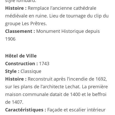
style lombard.
Histoire :
Remplace l’ancienne cathédrale
médiévale en ruine. Lieu de tournage du clip du
groupe Les Prêtres.
Classement :
Monument Historique depuis
1906
Hôtel de Ville
Construction :
1743
Style :
Classique
Histoire :
Reconstruit après l’incendie de 1692,
sur les plans de l’architecte Lechat. La première
maison communale datait de 1400 et le beffroi
de 1407.
Caractéristiques :
Façade et escalier intérieur