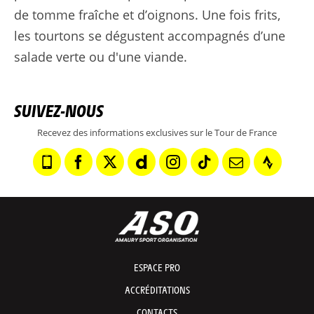
de tomme fraîche et d’oignons. Une fois frits,
les tourtons se dégustent accompagnés d’une
salade verte ou d'une viande.
SUIVEZ-NOUS
Recevez des informations exclusives sur le Tour de France
ESPACE PRO
ACCRÉDITATIONS
CONTACTS