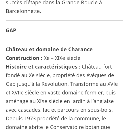
succès d’étape dans la Grande Boucle à
Barcelonnette.
GAP
Château et domaine de Charance
Construction :
Xe – XIXe siècle
Histoire et caractéristiques :
Château fort
fondé au Xe siècle, propriété des évêques de
Gap jusqu’à la Révolution. Transformé au XVIe
et XVIIe siècle en vaste domaine fermier, puis
aménagé au XIXe siècle en jardin à l’anglaise
avec cascades, lac et parcours en sous-bois.
Depuis 1973 propriété de la commune, le
domaine abrite le Conservatoire botanique