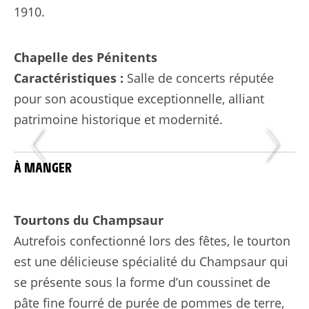
1910.
Chapelle des Pénitents
Caractéristiques :
Salle de concerts réputée
pour son acoustique exceptionnelle, alliant
patrimoine historique et modernité.
À MANGER
Tourtons du Champsaur
Autrefois confectionné lors des fêtes, le tourton
est une délicieuse spécialité du Champsaur qui
se présente sous la forme d’un coussinet de
pâte fine fourré de purée de pommes de terre,