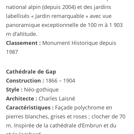
national alpin (depuis 2004) et des jardins
labellisés « Jardin remarquable » avec vue
panoramique exceptionnelle de 100 m à 1 903
m d’altitude.
Classement :
Monument Historique depuis
1987
Cathédrale de Gap
Construction :
1866 – 1904
Style :
Néo-gothique
Architecte :
Charles Laisné
Caractéristiques :
Façade polychrome en
pierres blanches, grises et roses ; clocher de 70
m. Inspirée de la cathédrale d’Embrun et du