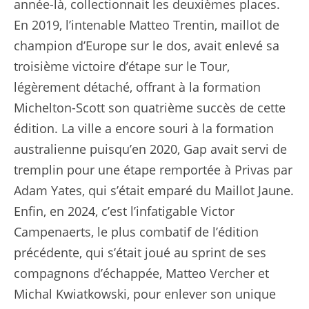
année-là, collectionnait les deuxièmes places.
En 2019, l’intenable Matteo Trentin, maillot de
champion d’Europe sur le dos, avait enlevé sa
troisième victoire d’étape sur le Tour,
légèrement détaché, offrant à la formation
Michelton-Scott son quatrième succès de cette
édition. La ville a encore souri à la formation
australienne puisqu’en 2020, Gap avait servi de
tremplin pour une étape remportée à Privas par
Adam Yates, qui s’était emparé du Maillot Jaune.
Enfin, en 2024, c’est l’infatigable Victor
Campenaerts, le plus combatif de l’édition
précédente, qui s’était joué au sprint de ses
compagnons d’échappée, Matteo Vercher et
Michal Kwiatkowski, pour enlever son unique