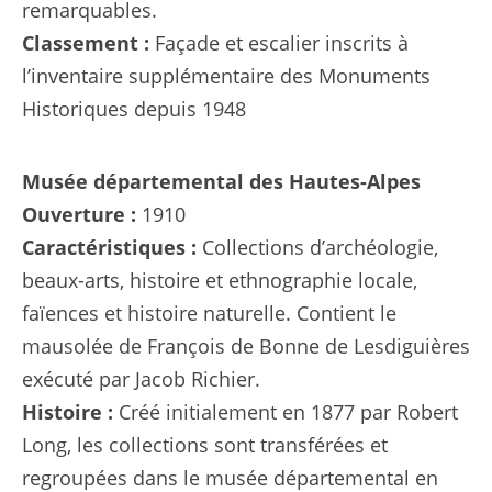
remarquables.
Classement :
Façade et escalier inscrits à
l’inventaire supplémentaire des Monuments
Historiques depuis 1948
Musée départemental des Hautes-Alpes
Ouverture :
1910
Caractéristiques :
Collections d’archéologie,
beaux-arts, histoire et ethnographie locale,
faïences et histoire naturelle. Contient le
mausolée de François de Bonne de Lesdiguières
exécuté par Jacob Richier.
Histoire :
Créé initialement en 1877 par Robert
Long, les collections sont transférées et
regroupées dans le musée départemental en