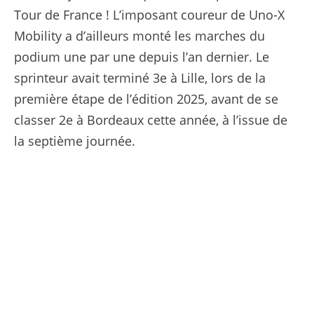
Tour de France ! L’imposant coureur de Uno-X
Mobility a d’ailleurs monté les marches du
podium une par une depuis l’an dernier. Le
sprinteur avait terminé 3e à Lille, lors de la
première étape de l’édition 2025, avant de se
classer 2e à Bordeaux cette année, à l’issue de
la septième journée.