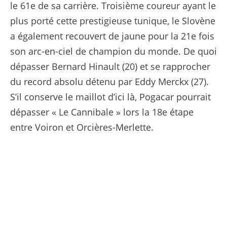
le 61e de sa carrière. Troisième coureur ayant le
plus porté cette prestigieuse tunique, le Slovène
a également recouvert de jaune pour la 21e fois
son arc-en-ciel de champion du monde. De quoi
dépasser Bernard Hinault (20) et se rapprocher
du record absolu détenu par Eddy Merckx (27).
S’il conserve le maillot d’ici là, Pogacar pourrait
dépasser « Le Cannibale » lors la 18e étape
entre Voiron et Orcières-Merlette.