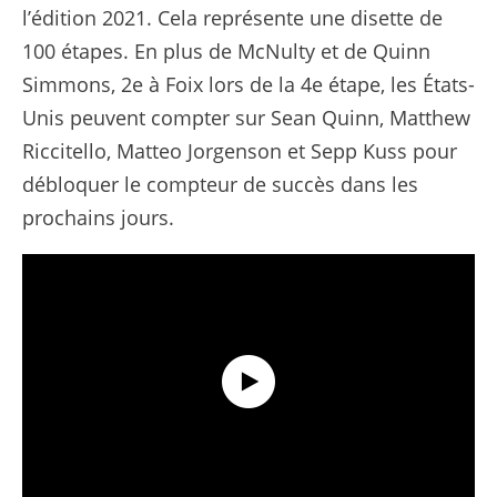
l’édition 2021. Cela représente une disette de
100 étapes. En plus de McNulty et de Quinn
Simmons, 2e à Foix lors de la 4e étape, les États-
Unis peuvent compter sur Sean Quinn, Matthew
Riccitello, Matteo Jorgenson et Sepp Kuss pour
débloquer le compteur de succès dans les
prochains jours.