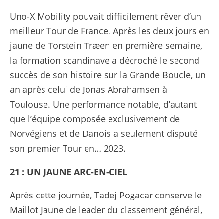
Uno-X Mobility pouvait difficilement rêver d’un
meilleur Tour de France. Après les deux jours en
jaune de Torstein Træen en première semaine,
la formation scandinave a décroché le second
succès de son histoire sur la Grande Boucle, un
an après celui de Jonas Abrahamsen à
Toulouse. Une performance notable, d’autant
que l’équipe composée exclusivement de
Norvégiens et de Danois a seulement disputé
son premier Tour en… 2023.
21 : UN JAUNE ARC-EN-CIEL
Après cette journée, Tadej Pogacar conserve le
Maillot Jaune de leader du classement général,