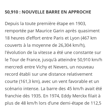
50,910 : NOUVELLE BARRE EN APPROCHE
Depuis la toute première étape en 1903,
remportée par Maurice Garin après quasiment
18 heures d’effort entre Paris et Lyon (467 km
couverts à la moyenne de 26,304 km/h),
l’évolution de la vitesse a été une constante sur
le Tour de France, jusqu’à atteindre 50,910 km/h
mercredi entre Vichy et Nevers, un nouveau
record établi sur une distance relativement
courte (161,3 km), avec un vent favorable et un
scénario intense. La barre des 45 km/h avait été
franchie dès 1935. En 1974, Eddy Merckx filait à
plus de 48 km/h lors d’une demi-étape de 112,5