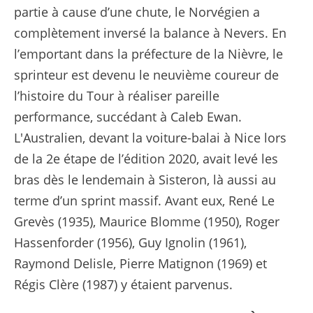
partie à cause d’une chute, le Norvégien a
complètement inversé la balance à Nevers. En
l’emportant dans la préfecture de la Nièvre, le
sprinteur est devenu le neuvième coureur de
l’histoire du Tour à réaliser pareille
performance, succédant à Caleb Ewan.
L'Australien, devant la voiture-balai à Nice lors
de la 2e étape de l’édition 2020, avait levé les
bras dès le lendemain à Sisteron, là aussi au
terme d’un sprint massif. Avant eux, René Le
Grevès (1935), Maurice Blomme (1950), Roger
Hassenforder (1956), Guy Ignolin (1961),
Raymond Delisle, Pierre Matignon (1969) et
Régis Clère (1987) y étaient parvenus.