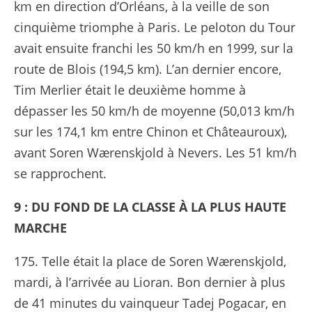
km en direction d’Orléans, à la veille de son
cinquième triomphe à Paris. Le peloton du Tour
avait ensuite franchi les 50 km/h en 1999, sur la
route de Blois (194,5 km). L’an dernier encore,
Tim Merlier était le deuxième homme à
dépasser les 50 km/h de moyenne (50,013 km/h
sur les 174,1 km entre Chinon et Châteauroux),
avant Soren Wærenskjold à Nevers. Les 51 km/h
se rapprochent.
9 : DU FOND DE LA CLASSE À LA PLUS HAUTE
MARCHE
175. Telle était la place de Soren Wærenskjold,
mardi, à l’arrivée au Lioran. Bon dernier à plus
de 41 minutes du vainqueur Tadej Pogacar, en