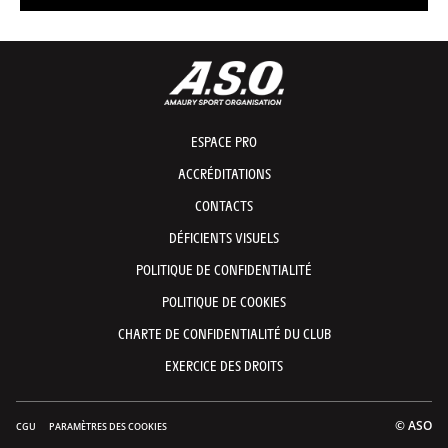
Récap Data présenté par Capgemini - Étape 11 - Tour de France 2026
ESPACE PRO
ACCRÉDITATIONS
CONTACTS
DÉFICIENTS VISUELS
POLITIQUE DE CONFIDENTIALITÉ
POLITIQUE DE COOKIES
CHARTE DE CONFIDENTIALITÉ DU CLUB
EXERCICE DES DROITS
© ASO
CGU
PARAMÈTRES DES COOKIES