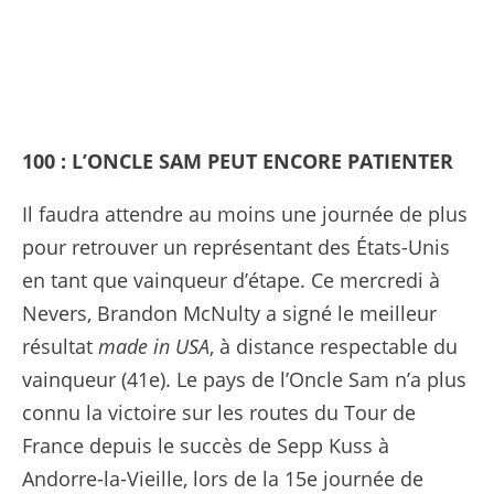
100 : L’ONCLE SAM PEUT ENCORE PATIENTER
Il faudra attendre au moins une journée de plus
pour retrouver un représentant des États-Unis
en tant que vainqueur d’étape. Ce mercredi à
Nevers, Brandon McNulty a signé le meilleur
résultat
made in USA
, à distance respectable du
vainqueur (41e). Le pays de l’Oncle Sam n’a plus
connu la victoire sur les routes du Tour de
France depuis le succès de Sepp Kuss à
Andorre-la-Vieille, lors de la 15e journée de