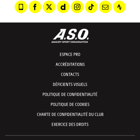
ESPACE PRO
ACCRÉDITATIONS
CONTACTS
DÉFICIENTS VISUELS
POLITIQUE DE CONFIDENTIALITÉ
POLITIQUE DE COOKIES
CHARTE DE CONFIDENTIALITÉ DU CLUB
EXERCICE DES DROITS