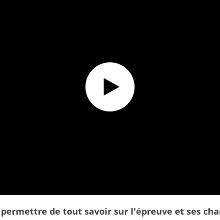
lub !
 permettre de tout savoir sur l'épreuve et ses c