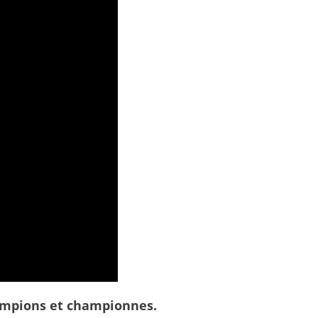
hampions et championnes.