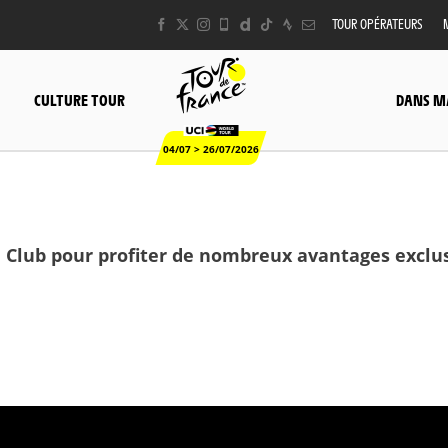
TOUR OPÉRATEURS
CULTURE TOUR
DANS M
04/07 > 26/07/2026
 Club pour profiter de nombreux avantages exclusi