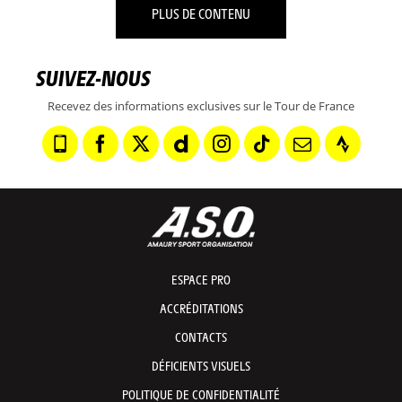
PLUS DE CONTENU
SUIVEZ-NOUS
Recevez des informations exclusives sur le Tour de France
ESPACE PRO
ACCRÉDITATIONS
CONTACTS
DÉFICIENTS VISUELS
POLITIQUE DE CONFIDENTIALITÉ