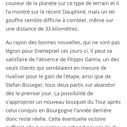
coureur de la planète sur ce type de terrain et il
l’a montré sur le récent Dauphiné, mais un tel
gouffre semble difficile à combler, même sur
une distance de 33 kilomètres.
Au rayon des bonnes nouvelles, qui ne sont pas
légion pour Evenepoel ces jours-ci, il peut se
satisfaire de l’absence de Filippo Ganna, un des
seuls clients qui semblaient en mesure de
rivaliser pour le gain de l’étape, ainsi que de
Stefan Bisseger, tous deux partis sur abandon
dès le premier jour. La possibilité de
s’approprier un nouveau bouquet du Tour après
celui conquis en Bourgogne l’année derrière
donc reste réelle. Cette éventuelle victoire