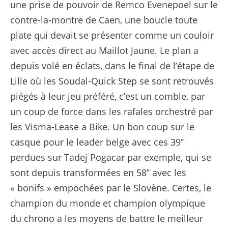
une prise de pouvoir de Remco Evenepoel sur le
contre-la-montre de Caen, une boucle toute
plate qui devait se présenter comme un couloir
avec accès direct au Maillot Jaune. Le plan a
depuis volé en éclats, dans le final de l’étape de
Lille où les Soudal-Quick Step se sont retrouvés
piégés à leur jeu préféré, c’est un comble, par
un coup de force dans les rafales orchestré par
les Visma-Lease a Bike. Un bon coup sur le
casque pour le leader belge avec ces 39’’
perdues sur Tadej Pogacar par exemple, qui se
sont depuis transformées en 58’’ avec les
« bonifs » empochées par le Slovène. Certes, le
champion du monde et champion olympique
du chrono a les moyens de battre le meilleur