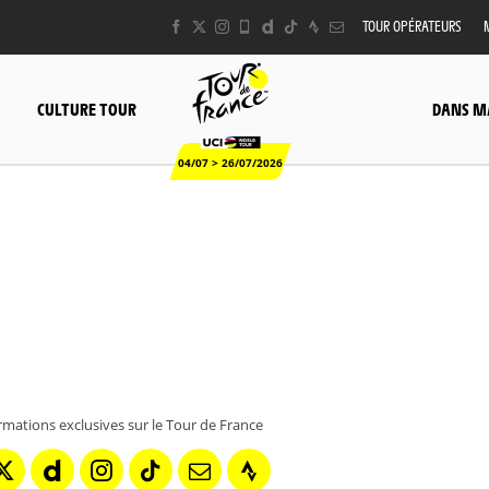
TOUR OPÉRATEURS
CULTURE TOUR
DANS M
04/07 > 26/07/2026
rmations exclusives sur le Tour de France