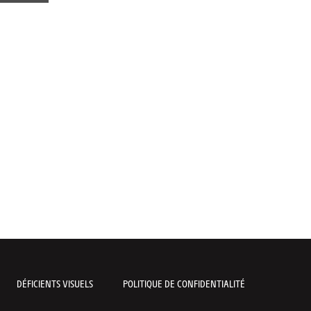
DÉFICIENTS VISUELS
POLITIQUE DE CONFIDENTIALITÉ