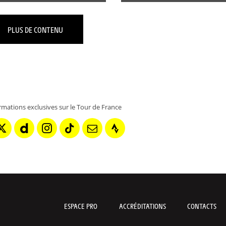
PLUS DE CONTENU
rmations exclusives sur le Tour de France
ESPACE PRO
ACCRÉDITATIONS
CONTACTS