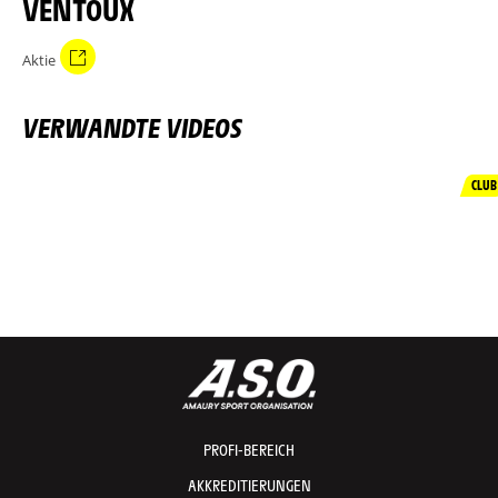
VENTOUX
Aktie
VERWANDTE VIDEOS
CLUB
PROFI-BEREICH
AKKREDITIERUNGEN