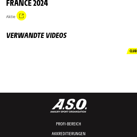
FRANCE 2024
Aktie
VERWANDTE VIDEOS
CLUB
PROFI-BEREICH
AKKREDITIERUNGEN