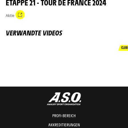
ETAPPE 21 - TOUR DE FRANCE 2024
Aktie
VERWANDTE VIDEOS
CLUB
PROFI-BEREICH
AKKREDITIERUNGEN