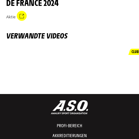
DE FRANCE 2024
Aktie
VERWANDTE VIDEOS
CLUB
PROFI-BEREICH
AKKREDITIERUNGEN