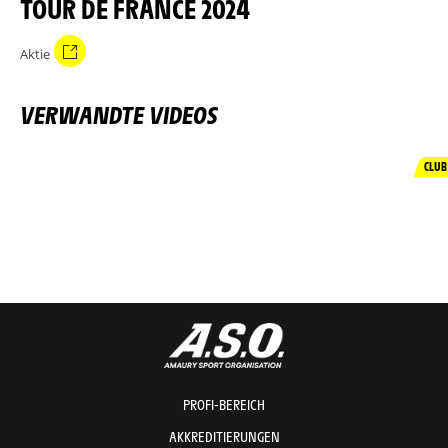
TOUR DE FRANCE 2024
Aktie
VERWANDTE VIDEOS
CLUB
PROFI-BEREICH
AKKREDITIERUNGEN