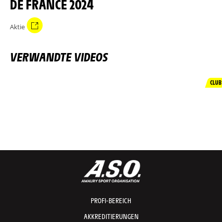
DE FRANCE 2024
Aktie
VERWANDTE VIDEOS
CLUB
PROFI-BEREICH
AKKREDITIERUNGEN