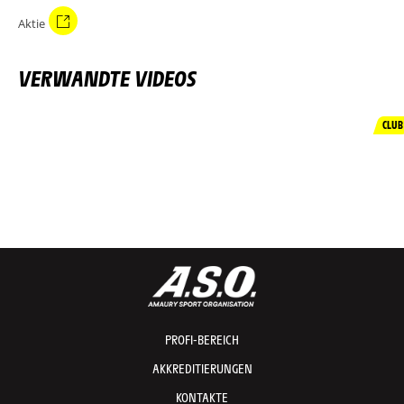
Aktie
VERWANDTE VIDEOS
CLUB
PROFI-BEREICH
AKKREDITIERUNGEN
KONTAKTE