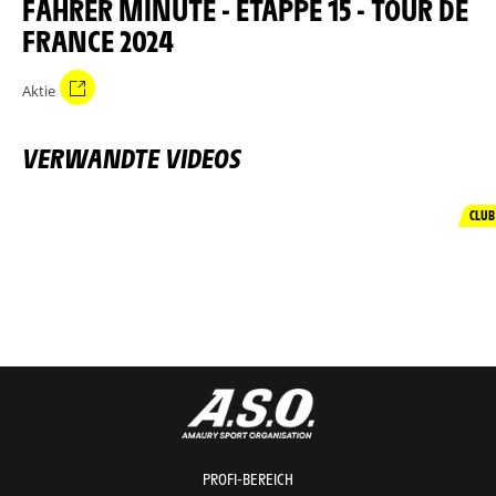
FAHRER MINUTE - ETAPPE 15 - TOUR DE
FRANCE 2024
Aktie
VERWANDTE VIDEOS
CLUB
PROFI-BEREICH