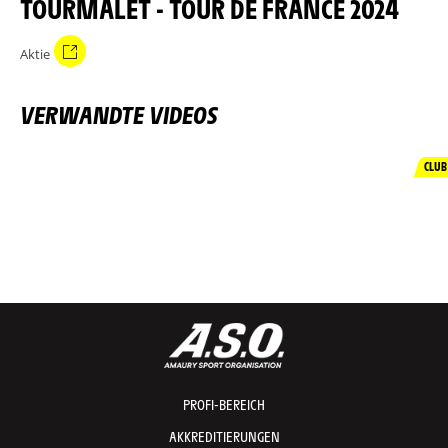
TOURMALET - TOUR DE FRANCE 2024
Aktie
VERWANDTE VIDEOS
CLUB
PROFI-BEREICH
AKKREDITIERUNGEN