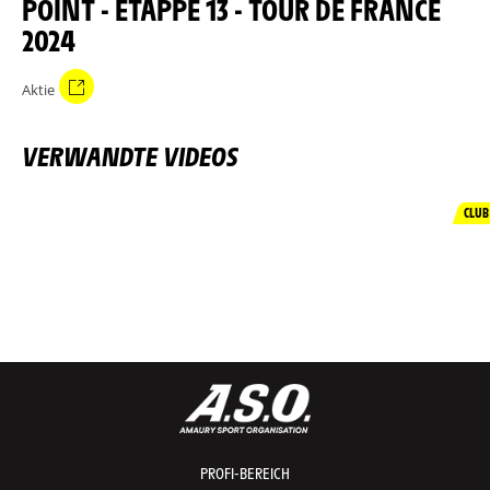
POINT - ETAPPE 13 - TOUR DE FRANCE
2024
Aktie
VERWANDTE VIDEOS
CLUB
PROFI-BEREICH