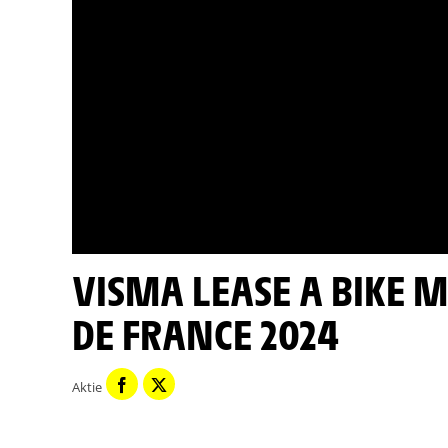
VISMA LEASE A BIKE MACH TEMPO - ETAPPE 13 - TOUR
DE FRANCE 2024
Aktie