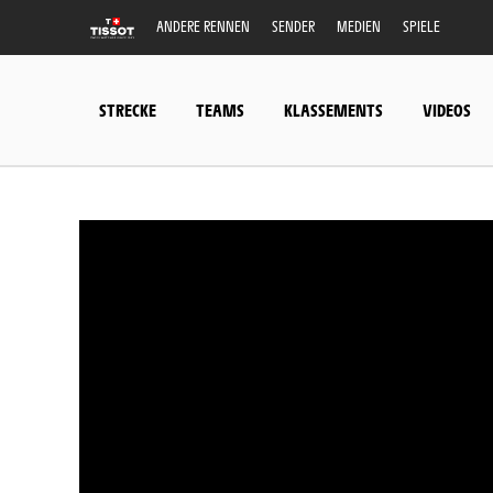
ANDERE RENNEN
SENDER
MEDIEN
SPIELE
STRECKE
TEAMS
KLASSEMENTS
VIDEOS