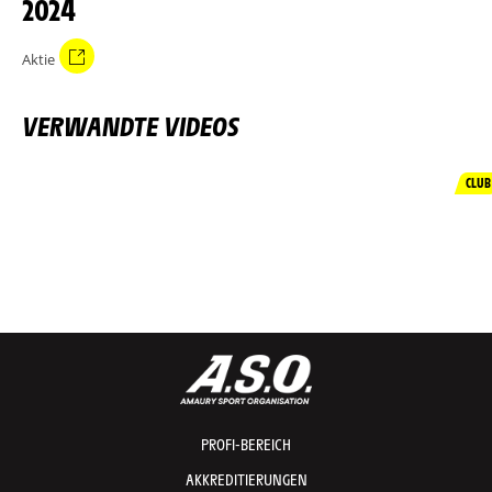
2024
Aktie
VERWANDTE VIDEOS
CLUB
PROFI-BEREICH
AKKREDITIERUNGEN