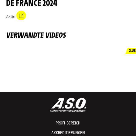
DE FRANCE 2024
Aktie
VERWANDTE VIDEOS
CLUB
PROFI-BEREICH
AKKREDITIERUNGEN