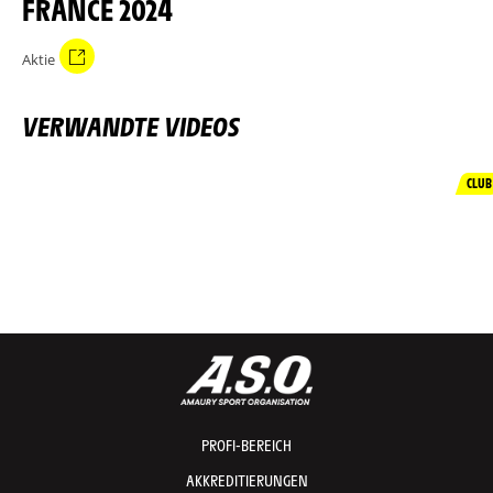
FRANCE 2024
Aktie
VERWANDTE VIDEOS
CLUB
PROFI-BEREICH
AKKREDITIERUNGEN