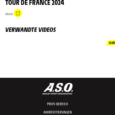
TOUR DE FRANCE 2024
Aktie
VERWANDTE VIDEOS
CLUB
PROFI-BEREICH
AKKREDITIERUNGEN