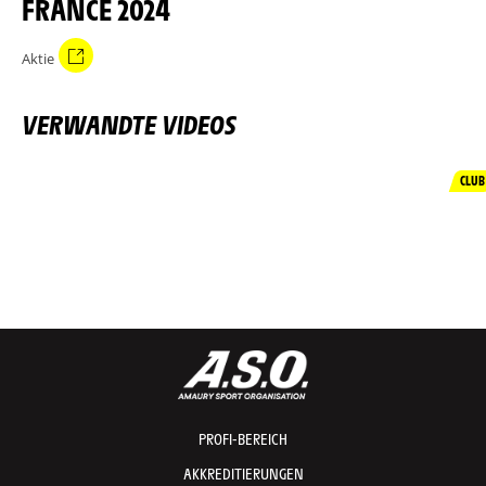
FRANCE 2024
Aktie
VERWANDTE VIDEOS
CLUB
PROFI-BEREICH
AKKREDITIERUNGEN