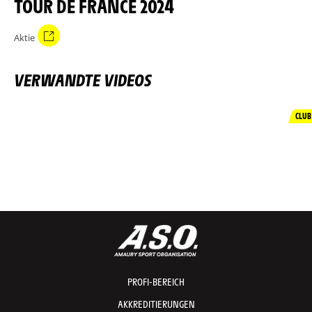
TOUR DE FRANCE 2024
Aktie
VERWANDTE VIDEOS
CLUB
PROFI-BEREICH
AKKREDITIERUNGEN